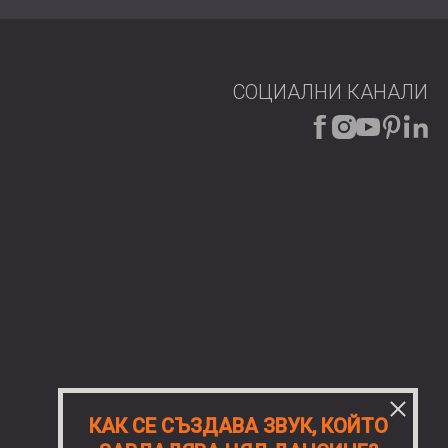
СОЦИАЛНИ КАНАЛИ
е
КАК СЕ СЪЗДАВА ЗВУК, КОЙТО