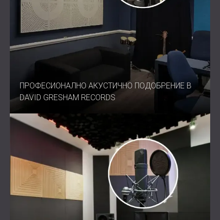
ПРОФЕСИОНАЛНО АКУСТИЧНО ПОДОБРЕНИЕ В
DAVID GRESHAM RECORDS