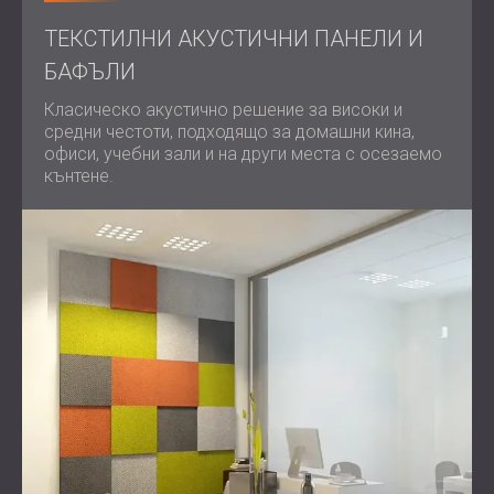
ТЕКСТИЛНИ АКУСТИЧНИ ПАНЕЛИ И
БАФЪЛИ
Класическо акустично решение за високи и
средни честоти, подходящо за домашни кина,
офиси, учебни зали и на други места с осезаемо
кънтене.