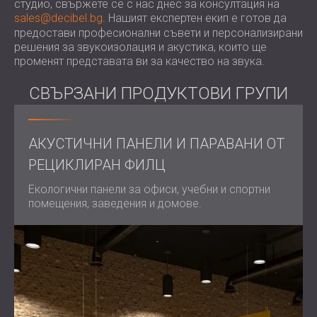
студио, свържете се с нас днес за консултация на
sales@decibel.bg
. Нашият експертен екип е готов да
предостави професионални съвети и персонализирани
решения за звукоизолация и акустика, които ще
променят представата ви за качество на звука.
СВЪРЗАНИ ПРОДУКТОВИ ГРУПИ
АКУСТИЧНИ ПАНЕЛИ И ПАРАВАНИ ОТ
РЕЦИКЛИРАН ФИЛЦ
Екологични панели за офиси, учебни и спортни
помещения, заведения и домове.