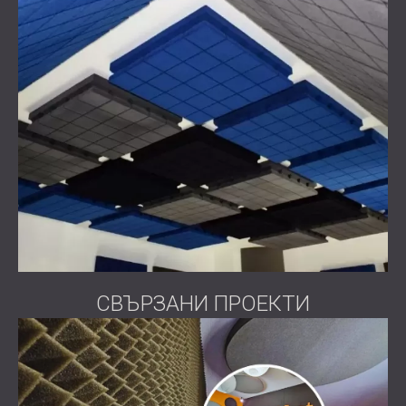
СВЪРЗАНИ ПРОЕКТИ