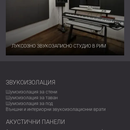
ЛУКСОЗНО ЗВУКОЗАПИСНО СТУДИО В РИМ
ЗВУКОИЗОЛАЦИЯ
Шумоизолация за стени
Шумоизолация за таван
Шумоизолация за под
Външни и интериорни звукоизолационни врати
АКУСТИЧНИ ПАНЕЛИ