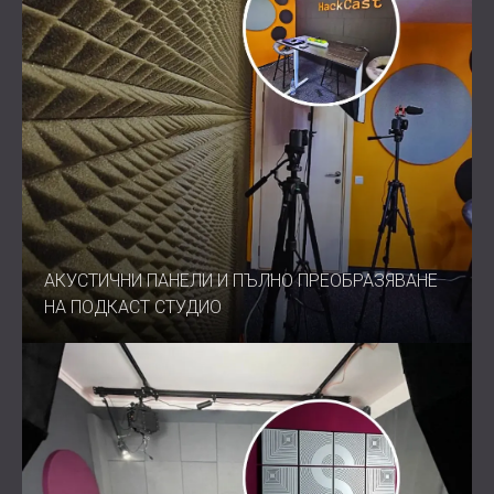
АКУСТИЧНИ ПАНЕЛИ И ПЪЛНО ПРЕОБРАЗЯВАНЕ
НА ПОДКАСТ СТУДИО