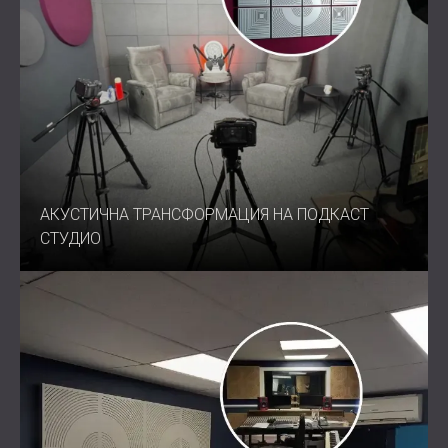
АКУСТИЧНА ТРАНСФОРМАЦИЯ НА ПОДКАСТ
СТУДИО