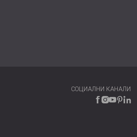
СОЦИАЛНИ КАНАЛИ
е