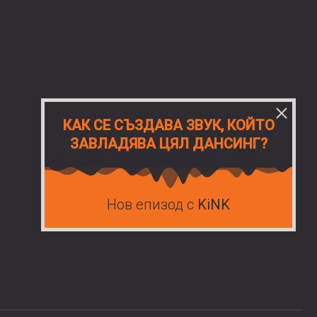
КАК СЕ СЪЗДАВА ЗВУК, КОЙТО
ЗАВЛАДЯВА ЦЯЛ ДАНСИНГ?
Нов епизод с
KiNK