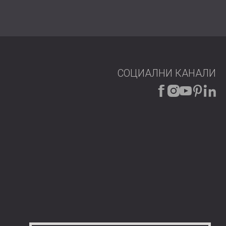
СОЦИАЛНИ КАНАЛИ
е