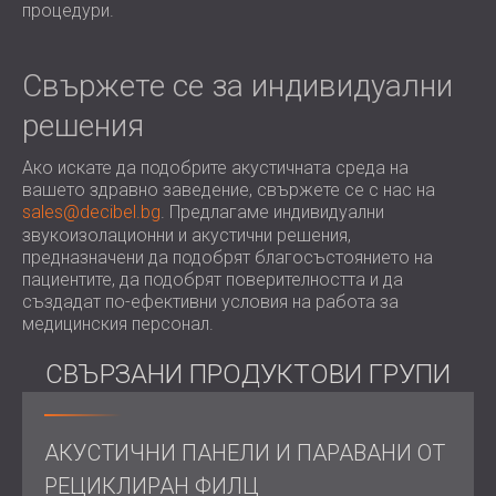
процедури.
Свържете се за индивидуални
решения
Ако искате да подобрите акустичната среда на
вашето здравно заведение, свържете се с нас на
sales@decibel.bg
. Предлагаме индивидуални
звукоизолационни и акустични решения,
предназначени да подобрят благосъстоянието на
пациентите, да подобрят поверителността и да
създадат по-ефективни условия на работа за
медицинския персонал.
СВЪРЗАНИ ПРОДУКТОВИ ГРУПИ
АКУСТИЧНИ ПАНЕЛИ И ПАРАВАНИ ОТ
РЕЦИКЛИРАН ФИЛЦ