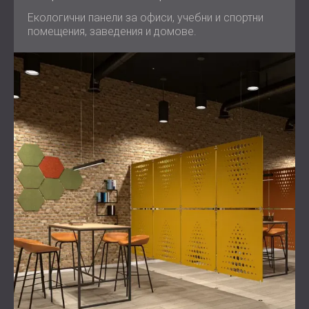
Екологични панели за офиси, учебни и спортни
помещения, заведения и домове.