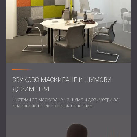
ЗВУКОВО МАСКИРАНЕ И ШУМОВИ
ДОЗИМЕТРИ
Системи за маскиране на шума и дозиметри за
измерване на експозицията на шум.