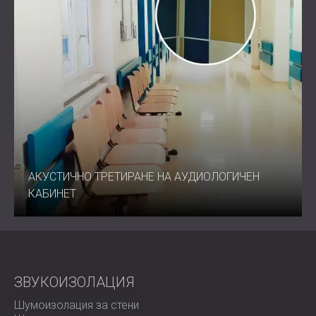
АКУСТИЧНО ТРЕТИРАНЕ НА АУДИОЛОГИЧЕН
КАБИНЕТ
ЗВУКОИЗОЛАЦИЯ
Шумоизолация за стени