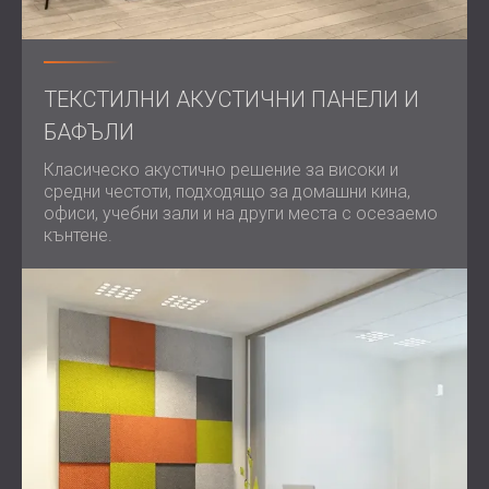
ТЕКСТИЛНИ АКУСТИЧНИ ПАНЕЛИ И
БАФЪЛИ
Класическо акустично решение за високи и
средни честоти, подходящо за домашни кина,
офиси, учебни зали и на други места с осезаемо
кънтене.