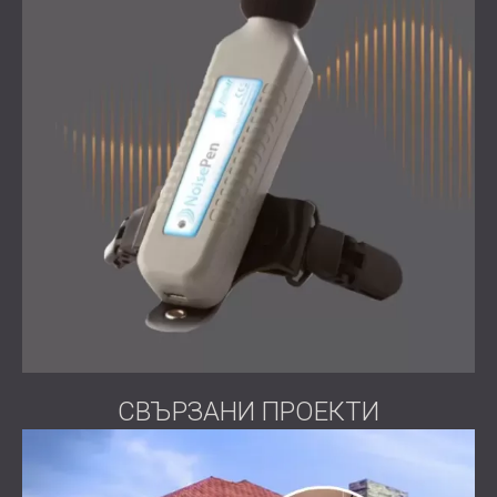
СВЪРЗАНИ ПРОЕКТИ