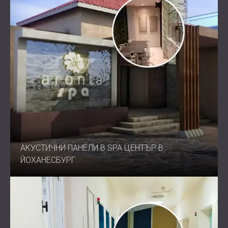
АКУСТИЧНИ ПАНЕЛИ В SPA ЦЕНТЪР В
ЙОХАНЕСБУРГ