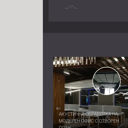
АКУСТИЧНА ОБРАБОТКА НА
МОДЕРЕН ОФИС С ОТВОРЕН
ПЛАН