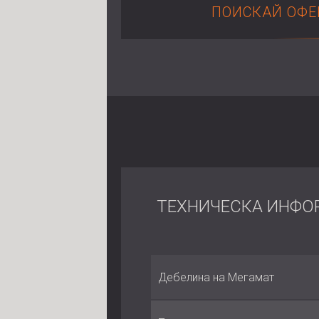
ПОИСКАЙ ОФЕ
ТЕХНИЧЕСКА ИНФО
Дебелина на Мегамат