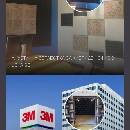
АКУСТИЧНА ОБРАБОТКА ЗА ХИБРИДЕН ОФИС В
UCHA.SE