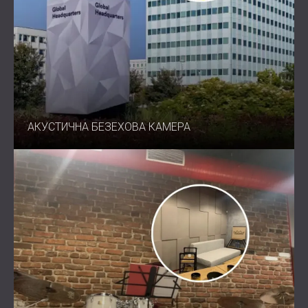
АКУСТИЧНА БЕЗЕХОВА КАМЕРА