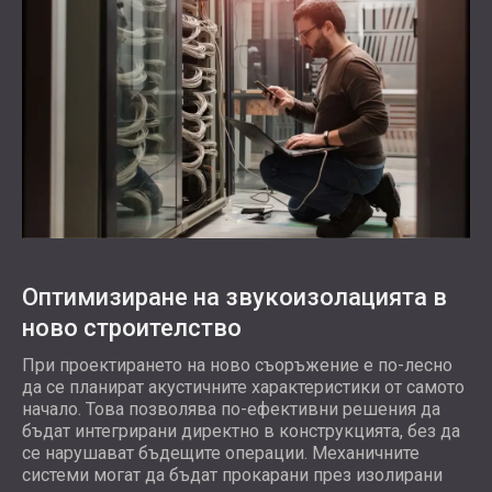
Оптимизиране на звукоизолацията в
ново строителство
При проектирането на ново съоръжение е по-лесно
да се планират акустичните характеристики от самото
начало. Това позволява по-ефективни решения да
бъдат интегрирани директно в конструкцията, без да
се нарушават бъдещите операции. Механичните
системи могат да бъдат прокарани през изолирани