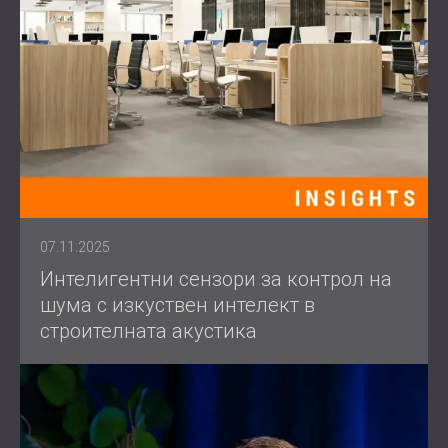
07.11.2025
Интелигентни сензори за контрол на
шума с изкуствен интелект в
строителната акустика