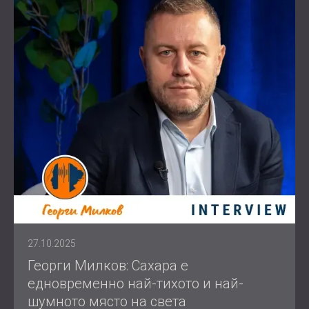
27.10.2025
Георги Милков: Сахара е
едновременно най-тихото и най-
шумното място на света