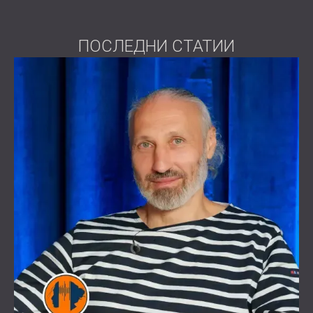
ПОСЛЕДНИ СТАТИИ