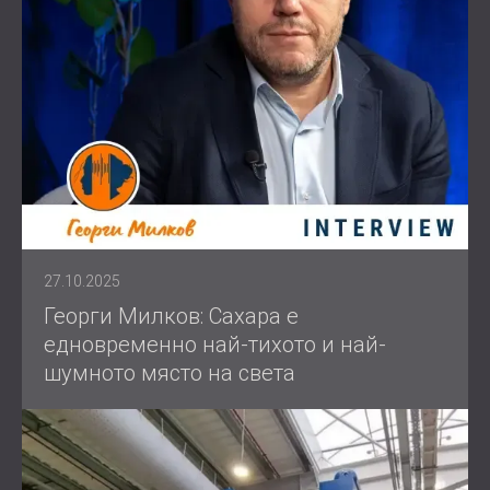
27.10.2025
Георги Милков: Сахара е
едновременно най-тихото и най-
шумното място на света