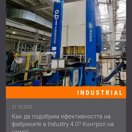
21.10.2025
Как да подобрим ефективността на
фабриките в Industry 4.0? Контрол на
шума!