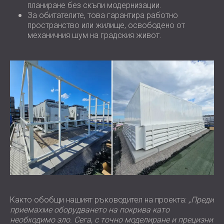
планиране без скъпи модернизации.
За обитателите, това гарантира работно
пространство или жилище, освободено от
механичния шум на градския живот.
Както обобщи нашият ръководител на проекта:
„Преди
приемахме оборудването на покрива като
необходимо зло. Сега, с точно моделиране и прецизни