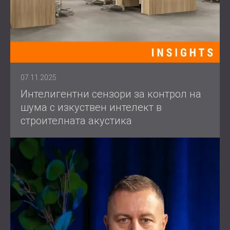
07.11.2025
Интелигентни сензори за контрол на
шума с изкуствен интелект в
строителната акустика