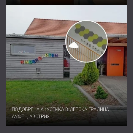
ПОДОБРЕНА АКУСТИКА В ДЕТСКА ГРАДИНА
АУФЕН, АВСТРИЯ