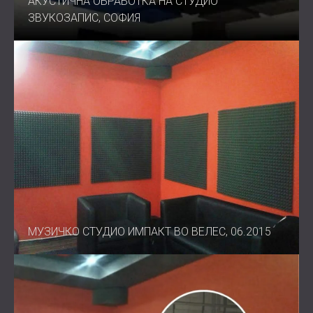
АКУСТИЧНА ОБРАБОТКА НА СТУДИО
ЗВУКОЗАПИС, СОФИЯ
МУЗИЧКО СТУДИО ИМПАКТ ВО ВЕЛЕС, 06.2015