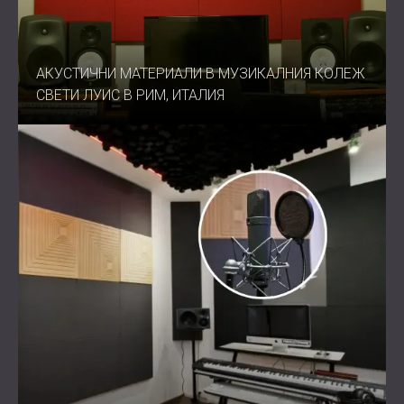
АКУСТИЧНИ МАТЕРИАЛИ В МУЗИКАЛНИЯ КОЛЕЖ
СВЕТИ ЛУИС В РИМ, ИТАЛИЯ