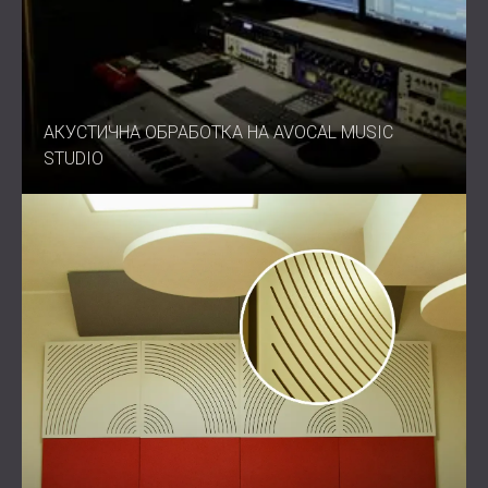
АКУСТИЧНА ОБРАБОТКА НА AVOCAL MUSIC
STUDIO