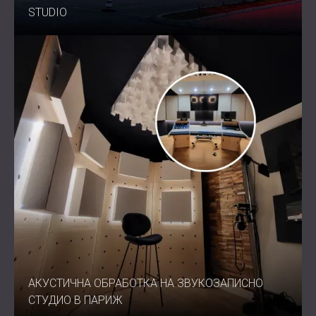
STUDIO
АКУСТИЧНА ОБРАБОТКА НА ЗВУКОЗАПИСНО
СТУДИО В ПАРИЖ