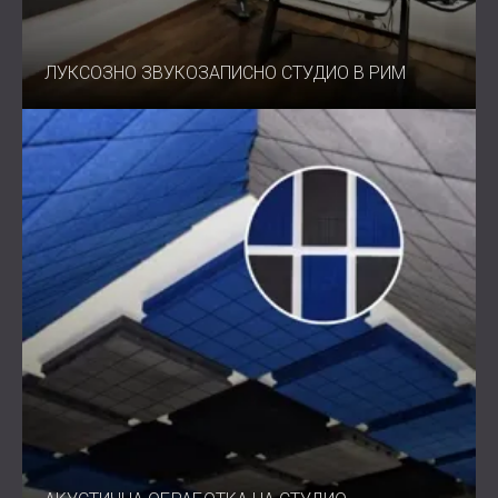
ЛУКСОЗНО ЗВУКОЗАПИСНО СТУДИО В РИМ