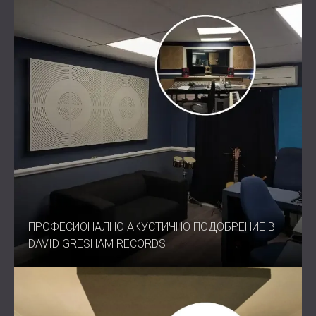
ПРОФЕСИОНАЛНО АКУСТИЧНО ПОДОБРЕНИЕ В
DAVID GRESHAM RECORDS