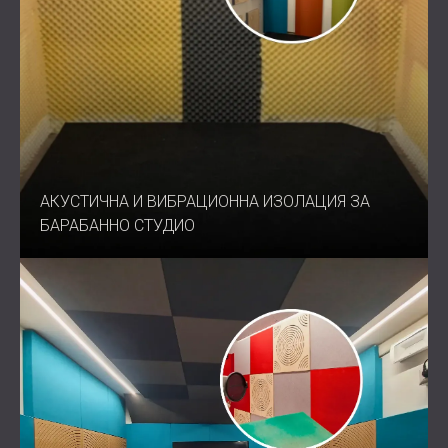
АКУСТИЧНА И ВИБРАЦИОННА ИЗОЛАЦИЯ ЗА
БАРАБАННО СТУДИО