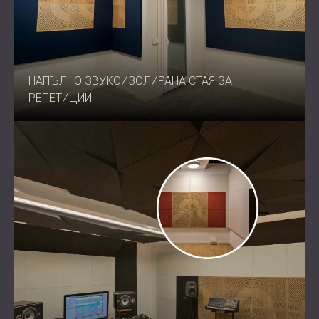
НАПЪЛНО ЗВУКОИЗОЛИРАНА СТАЯ ЗА
РЕПЕТИЦИИ