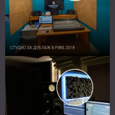
СТУДИО ЗА ДУБЛАЖ В РИМ, 2018