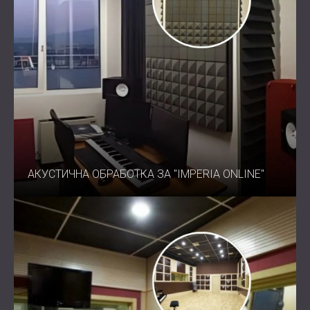
АКУСТИЧНА ОБРАБОТКА ЗА "IMPERIA ONLINE"