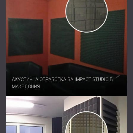
АКУСТИЧНА ОБРАБОТКА ЗА IMPACT STUDIO В
МАКЕДОНИЯ