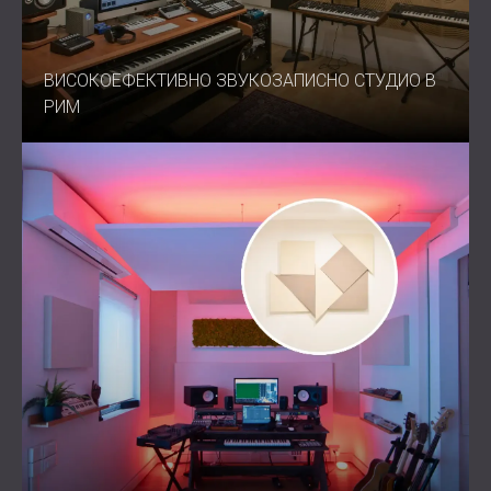
ВИСОКОЕФЕКТИВНО ЗВУКОЗАПИСНО СТУДИО В
РИМ