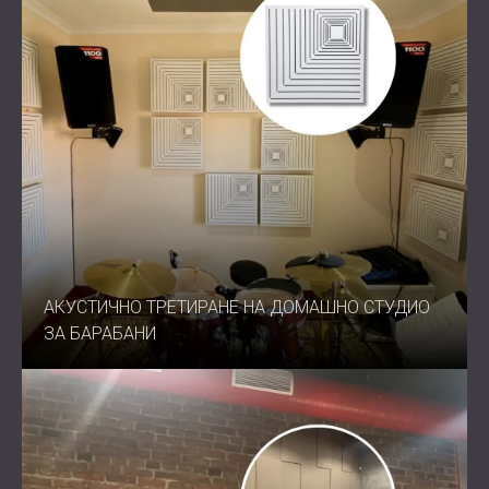
АКУСТИЧНО ТРЕТИРАНЕ НА ДОМАШНО СТУДИО
ЗА БАРАБАНИ