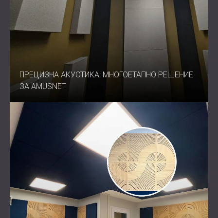
ПРЕЦИЗНА АКУСТИКА: МНОГОЕТАПНО РЕШЕНИЕ
ЗА AMUSNET