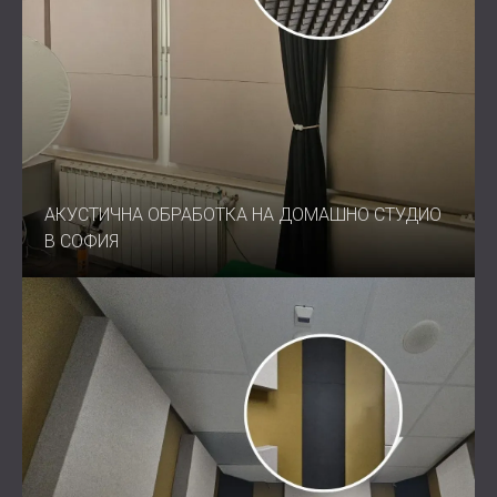
АКУСТИЧНА ОБРАБОТКА НА ДОМАШНО СТУДИО
В СОФИЯ