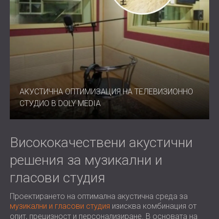
АКУСТИЧНА ОПТИМИЗАЦИЯ НА ТЕЛЕВИЗИОННО
СТУДИО В DOLY MEDIA
Висококачествени акустични
решения за музикални и
гласови студия
Проектирането на оптимална акустична среда за
музикални и гласови студия
изисква комбинация от
опит, прецизност и персонализиране. В основата на