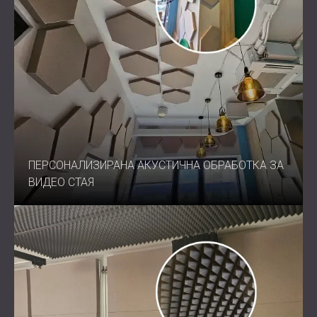
ПЕРСОНАЛИЗИРАНА АКУСТИЧНА ОБРАБОТКА ЗА
ВИДЕО СТАЯ