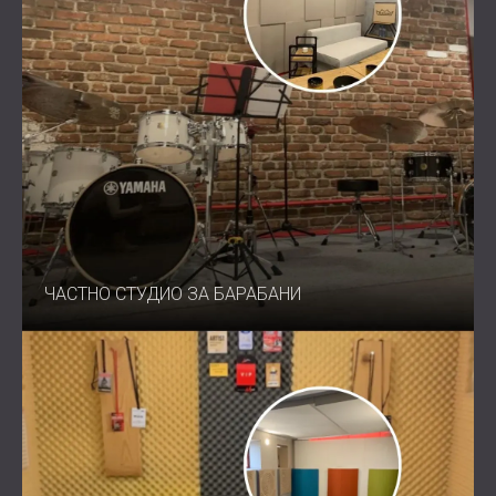
ЧАСТНО СТУДИО ЗА БАРАБАНИ