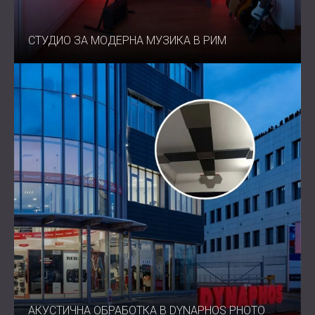
СТУДИО ЗА МОДЕРНА МУЗИКА В РИМ
АКУСТИЧНА ОБРАБОТКА В DYNAPHOS PHOTO