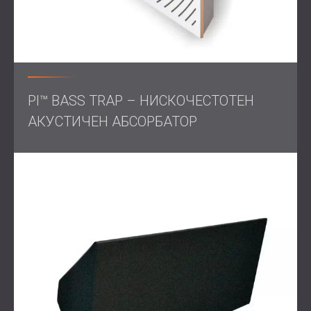
PI™ BASS TRAP – НИСКОЧЕСТОТЕН
АКУСТИЧЕН АБСОРБАТОР