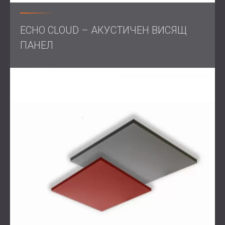
ECHO CLOUD – АКУСТИЧЕН ВИСЯЩ
ПАНЕЛ