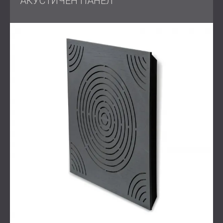
АКУСТИЧЕН ПАНЕЛ