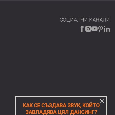
СОЦИАЛНИ КАНАЛИ
КАК СЕ СЪЗДАВА ЗВУК, КОЙТО
ЗАВЛАДЯВА ЦЯЛ ДАНСИНГ?