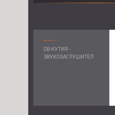
DB КУТИЯ -
ЗВУКОЗАГЛУШИТЕЛ