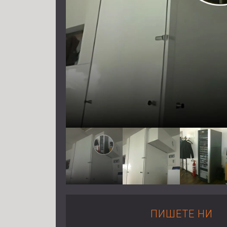
ПИШЕТЕ НИ