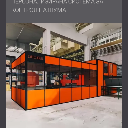
ПЕРСОНАЛИЗИРАНА СИСТЕМА ЗА
КОНТРОЛ НА ШУМА