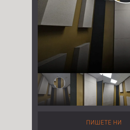
ПИШЕТЕ НИ