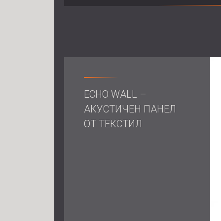
ECHO WALL –
АКУСТИЧЕН ПАНЕЛ
ОТ ТЕКСТИЛ