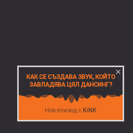
КАК СЕ СЪЗДАВА ЗВУК, КОЙТО
ЗАВЛАДЯВА ЦЯЛ ДАНСИНГ?
Нов епизод с
KiNK