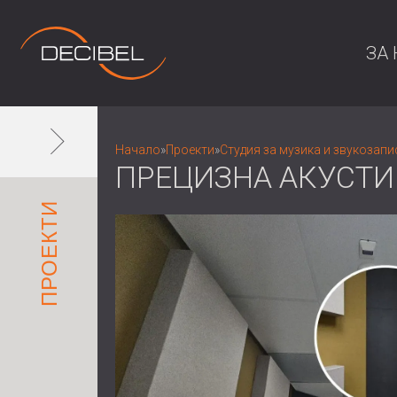
ЗА 
Начало
»
Проекти
»
Студия за музика и звукозапи
ПРЕЦИЗНА АКУСТИ
ПРОЕКТИ