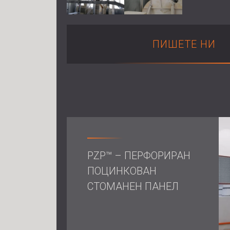
ПИШЕТЕ НИ
PZP™ – ПЕРФОРИРАН
ПОЦИНКОВАН
СТОМАНЕН ПАНЕЛ